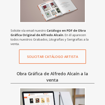
Solicite vía email nuestro
Catálogo en PDF de Obra
Gráfica Original de Alfredo Alcaín
. En él aparecen
todos nuestros Grabados, Litografías y Serigrafías a la
venta.
SOLICITAR CATÁLOGO ARTISTA
Obra Gráfica de Alfredo Alcaín a la
venta