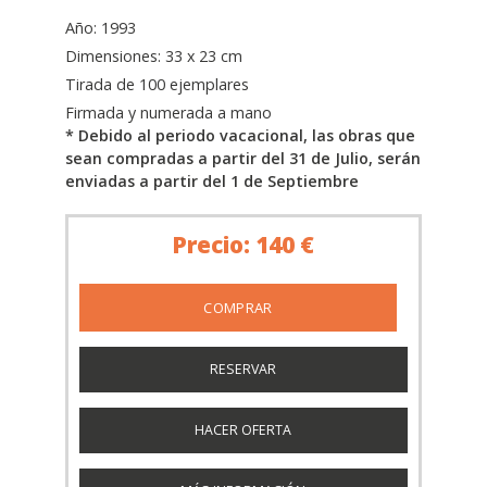
Año: 1993
Dimensiones: 33 x 23 cm
Tirada de 100 ejemplares
Firmada y numerada a mano
* Debido al periodo vacacional, las obras que
sean compradas a partir del 31 de Julio, serán
enviadas a partir del 1 de Septiembre
Precio: 140 €
RESERVAR
HACER OFERTA