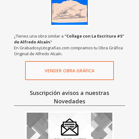
¿Tienes una obra similar a
"Collage con La Escritura #5"
de Alfredo Alcaín
?
En GrabadosyLitografias.com compramos tu Obra Gráfica
Original de Alfredo Alcaín.
VENDER OBRA GRÁFICA
Suscripción avisos a nuestras
Novedades