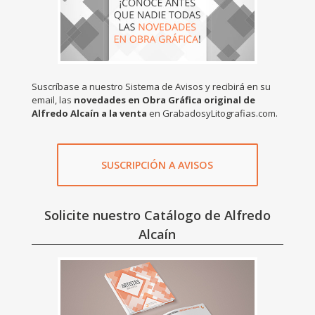
Suscríbase a nuestro Sistema de Avisos y recibirá en su
email, las
novedades en Obra Gráfica original de
Alfredo Alcaín a la venta
en GrabadosyLitografias.com.
SUSCRIPCIÓN A AVISOS
Solicite nuestro Catálogo de Alfredo
Alcaín