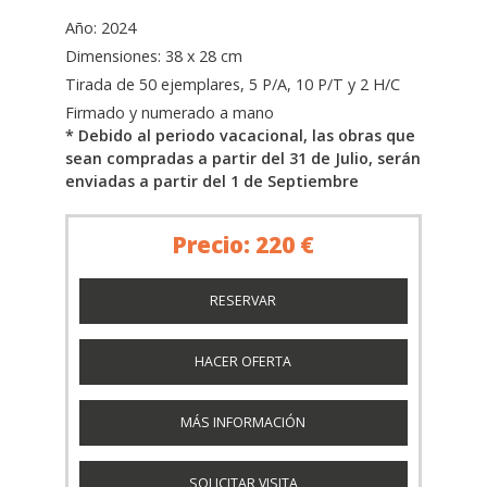
Año: 2024
Dimensiones: 38 x 28 cm
Tirada de 50 ejemplares, 5 P/A, 10 P/T y 2 H/C
Firmado y numerado a mano
* Debido al periodo vacacional, las obras que
sean compradas a partir del 31 de Julio, serán
enviadas a partir del 1 de Septiembre
Precio: 220 €
RESERVAR
HACER OFERTA
MÁS INFORMACIÓN
SOLICITAR VISITA