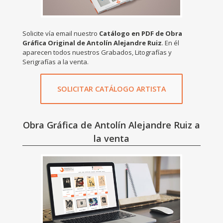
Solicite vía email nuestro
Catálogo en PDF de Obra
Gráfica Original de Antolín Alejandre Ruiz
. En él
aparecen todos nuestros Grabados, Litografías y
Serigrafías a la venta.
SOLICITAR CATÁLOGO ARTISTA
Obra Gráfica de Antolín Alejandre Ruiz a
la venta