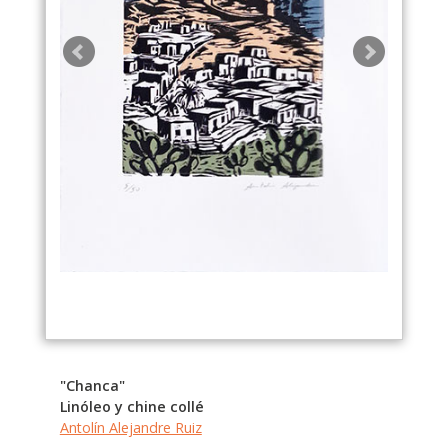
"Chanca"
Linóleo y chine collé
Antolín Alejandre Ruiz