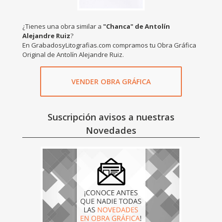
¿Tienes una obra similar a
"Chanca" de Antolín
Alejandre Ruiz
?
En GrabadosyLitografias.com compramos tu Obra Gráfica
Original de Antolín Alejandre Ruiz.
VENDER OBRA GRÁFICA
Suscripción avisos a nuestras
Novedades