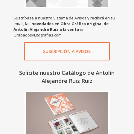
Suscríbase a nuestro Sistema de Avisos y recibirá en su
email, las
novedades en Obra Gráfica original de
Antolín Alejandre Ruiz a la venta
en
GrabadosyLitografias.com.
SUSCRIPCIÓN A AVISOS
Solicite nuestro Catálogo de Antolín
Alejandre Ruiz Ruiz