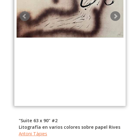
"Suite 63 x 90" #2
Litografía en varios colores sobre papel Rives
Antoni Tàpies