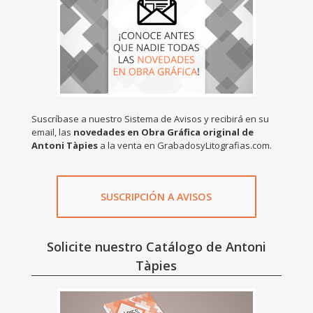
Suscríbase a nuestro Sistema de Avisos y recibirá en su
email, las
novedades en Obra Gráfica original de
Antoni Tàpies
a la venta en GrabadosyLitografias.com.
SUSCRIPCIÓN A AVISOS
Solicite nuestro Catálogo de Antoni
Tàpies