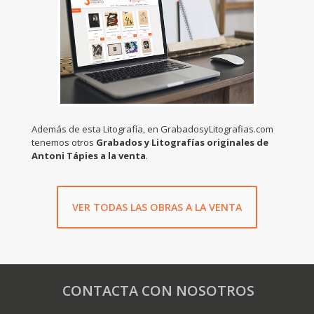
Además de esta Litografía, en GrabadosyLitografias.com
tenemos otros
Grabados y Litografías originales de
Antoni Tápies a la venta
.
VER TODAS LAS OBRAS A LA VENTA
CONTACTA CON NOSOTROS