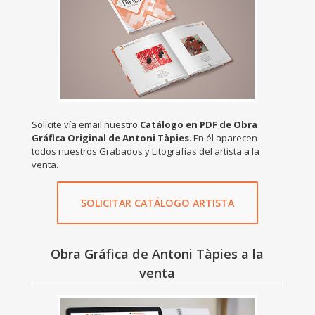
Solicite vía email nuestro
Catálogo en PDF de Obra
Gráfica Original de Antoni Tàpies
. En él aparecen
todos nuestros Grabados y Litografías del artista a la
venta.
SOLICITAR CATÁLOGO ARTISTA
Obra Gráfica de Antoni Tàpies a la
venta