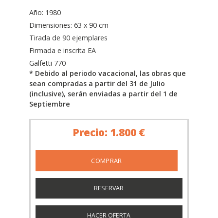
Año: 1980
Dimensiones: 63 x 90 cm
Tirada de 90 ejemplares
Firmada e inscrita EA
Galfetti 770
* Debido al periodo vacacional, las obras que
sean compradas a partir del 31 de Julio
(inclusive), serán enviadas a partir del 1 de
Septiembre
Precio: 1.800 €
RESERVAR
HACER OFERTA