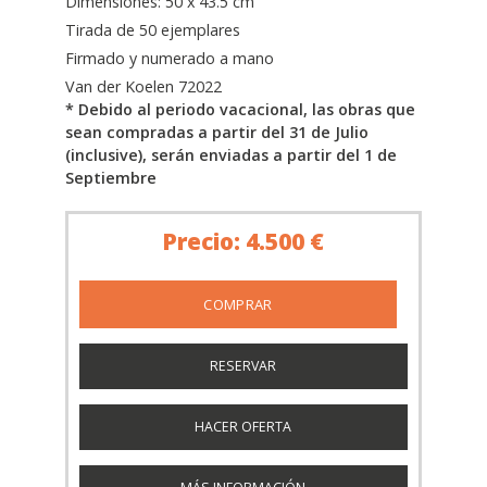
Dimensiones: 50 x 43.5 cm
Tirada de 50 ejemplares
Firmado y numerado a mano
Van der Koelen 72022
* Debido al periodo vacacional, las obras que
sean compradas a partir del 31 de Julio
(inclusive), serán enviadas a partir del 1 de
Septiembre
Precio: 4.500 €
RESERVAR
HACER OFERTA