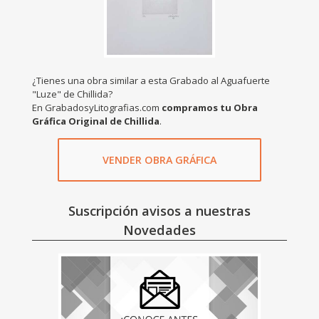
¿Tienes una obra similar a esta Grabado al Aguafuerte
"Luze" de Chillida?
En GrabadosyLitografias.com
compramos tu Obra
Gráfica Original de Chillida
.
VENDER OBRA GRÁFICA
Suscripción avisos a nuestras
Novedades