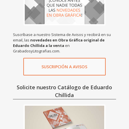
Suscríbase a nuestro Sistema de Avisos y recibirá en su
email, las
novedades en Obra Gráfica original de
Eduardo Chillida a la venta
en
GrabadosyLitografias.com.
SUSCRIPCIÓN A AVISOS
Solicite nuestro Catálogo de Eduardo
Chillida