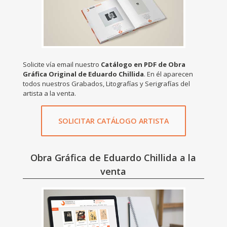
Solicite vía email nuestro
Catálogo en PDF de Obra
Gráfica Original de Eduardo Chillida
. En él aparecen
todos nuestros Grabados, Litografías y Serigrafías del
artista a la venta.
SOLICITAR CATÁLOGO ARTISTA
Obra Gráfica de Eduardo Chillida a la
venta