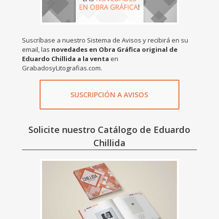
Suscríbase a nuestro Sistema de Avisos y recibirá en su
email, las
novedades en Obra Gráfica original de
Eduardo Chillida a la venta
en
GrabadosyLitografias.com.
SUSCRIPCIÓN A AVISOS
Solicite nuestro Catálogo de Eduardo
Chillida