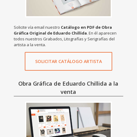
Solicite vía email nuestro
Catálogo en PDF de Obra
Gráfica Original de Eduardo Chillida
. En él aparecen
todos nuestros Grabados, Litografías y Serigrafías del
artista a la venta.
SOLICITAR CATÁLOGO ARTISTA
Obra Gráfica de Eduardo Chillida a la
venta