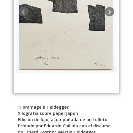
"Hommage à Heidegger"
Xilografía sobre papel Japón
Edición de lujo, acompañada de un folleto
firmado por Eduardo Chillida con el discurso
de Erhard Kästner 'Martin Heidegger,