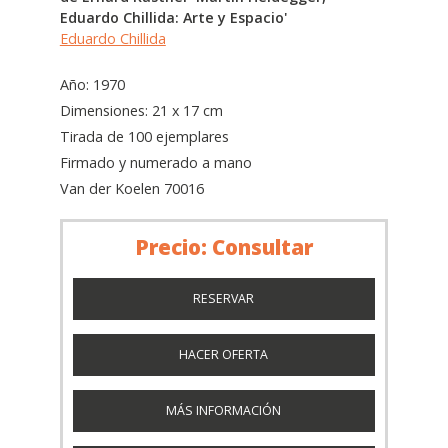
Eduardo Chillida: Arte y Espacio'
Eduardo Chillida
Año: 1970
Dimensiones: 21 x 17 cm
Tirada de 100 ejemplares
Firmado y numerado a mano
Van der Koelen 70016
Precio: Consultar
RESERVAR
HACER OFERTA
MÁS INFORMACIÓN