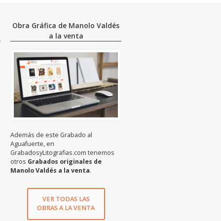
Obra Gráfica de Manolo Valdés
a la venta
Además de este Grabado al
Aguafuerte, en
GrabadosyLitografias.com tenemos
otros
Grabados originales de
Manolo Valdés a la venta
.
VER TODAS LAS
OBRAS A LA VENTA