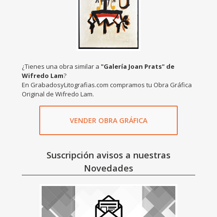
¿Tienes una obra similar a
"Galería Joan Prats" de
Wifredo Lam
?
En GrabadosyLitografias.com compramos tu Obra Gráfica
Original de Wifredo Lam.
VENDER OBRA GRÁFICA
Suscripción avisos a nuestras
Novedades