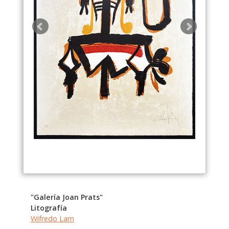
"Galería Joan Prats"
Litografía
Wifredo Lam