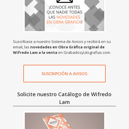
Suscríbase a nuestro Sistema de Avisos y recibirá en su
email, las
novedades en Obra Gráfica original de
Wifredo Lam a la venta
en GrabadosyLitografias.com.
SUSCRIPCIÓN A AVISOS
Solicite nuestro Catálogo de Wifredo
Lam