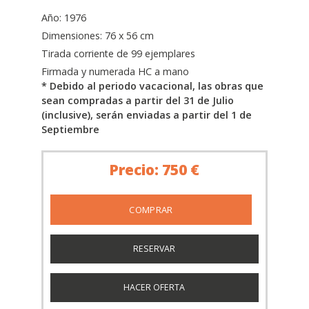
Año: 1976
Dimensiones: 76 x 56 cm
Tirada corriente de 99 ejemplares
Firmada y numerada HC a mano
* Debido al periodo vacacional, las obras que
sean compradas a partir del 31 de Julio
(inclusive), serán enviadas a partir del 1 de
Septiembre
Precio: 750 €
RESERVAR
HACER OFERTA