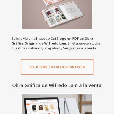
Solicite vía email nuestro
Catálogo en PDF de Obra
Gráfica Original de Wifredo Lam
. En él aparecen todos
nuestros Grabados, Litografías y Serigrafías a la venta.
SOLICITAR CATÁLOGO ARTISTA
Obra Gráfica de Wifredo Lam a la venta